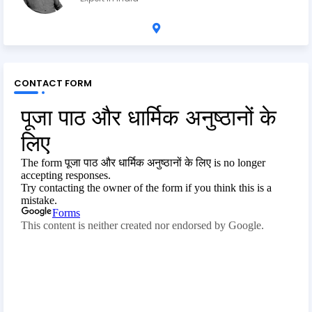
CONTACT FORM