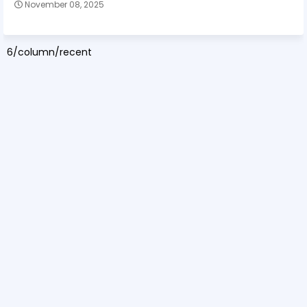
November 08, 2025
6/column/recent