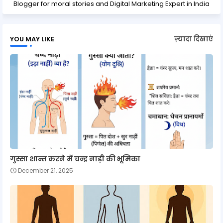
Blogger for moral stories and Digital Marketing Expert in India
YOU MAY LIKE
ज़्यादा दिखाएं
गुस्सा शान्त करने में चन्द्र नाड़ी की भूमिका
December 21, 2025