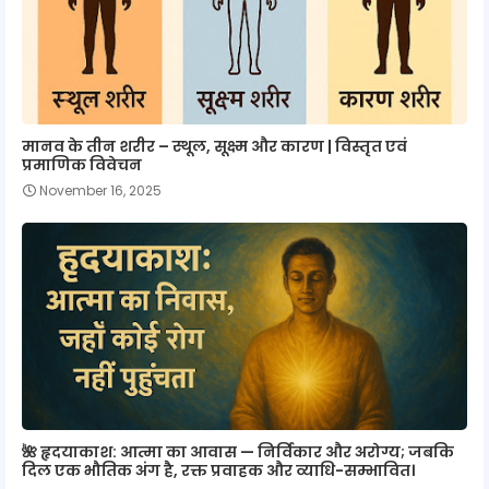
मानव के तीन शरीर – स्थूल, सूक्ष्म और कारण | विस्तृत एवं
प्रमाणिक विवेचन
November 16, 2025
🌺 हृदयाकाश: आत्मा का आवास — निर्विकार और अरोग्य; जबकि
दिल एक भौतिक अंग है, रक्त प्रवाहक और व्याधि-सम्भावित।