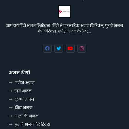
आप यहाँ हिंदी भजन लिरिक्स , हिंदी में पारम्परिक भजन लिरिक्स, पुराने भजन
के लिरिक्स, गणेश भजन के लिर…
भजन श्रेणी
गणेश भजन
राम भजन
कृष्ण भजन
शिव भजन
माता के भजन
पुराने भजन लिरिक्स