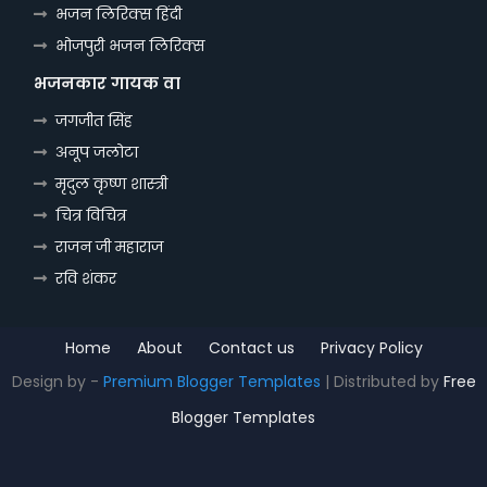
भजन लिरिक्स हिंदी
भोजपुरी भजन लिरिक्स
भजनकार गायक वा
जगजीत सिंह
अनूप जलोटा
मृदुल कृष्ण शास्त्री
चित्र विचित्र
राजन जी महाराज
रवि शंकर
Home
About
Contact us
Privacy Policy
Design by -
Premium Blogger Templates
| Distributed by
Free
Blogger Templates