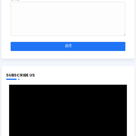
SUBSCRIBE US