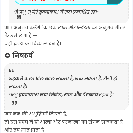
“हे प्रभु, तू मेरे हृदयाकाश में सदा प्रकाशित रह।”
आप अनुभव करेंगे कि एक
शांति और स्थिरता
का अनुभव भीतर
फैलने लगा है —
यही हृदय का दिव्य स्पंदन है।
🌻 निष्कर्ष
धड़कने वाला दिल बदल सकता है, थक सकता है, रोगी हो
सकता है।
परंतु
हृदयाकाश सदा निर्मल, शांत और ईश्वरमय
रहता है।
जब मन की अशुद्धियाँ मिटती हैं,
तो इस हृदय में ही आत्मा और परमात्मा का संगम झलकता है।
और तब ज्ञात होता है —