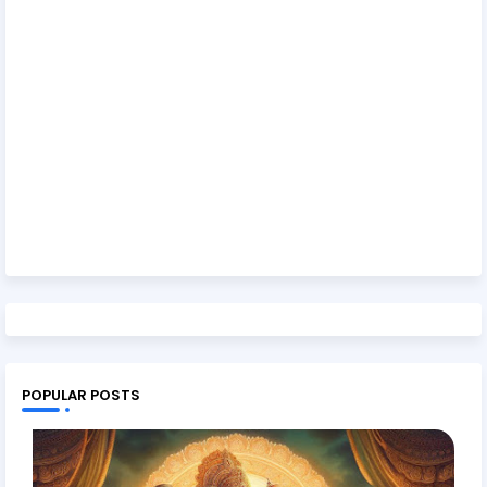
POPULAR POSTS