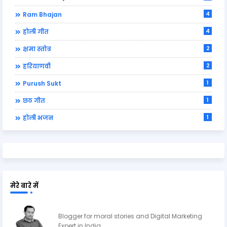
4
Ram Bhajan
4
होली गीत
2
क्षमा स्तोत्र
2
हरियाणवी
1
Purush Sukt
1
छठ गीत
1
होली भजन
मेरे बारे में
Ravi Shankar Upadhyay
Blogger for moral stories and Digital Marketing
Expert in India