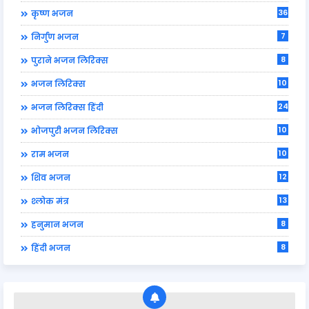
36
कृष्ण भजन
7
निर्गुण भजन
8
पुराने भजन लिरिक्स
10
भजन लिरिक्स
24
भजन लिरिक्स हिंदी
10
भोजपुरी भजन लिरिक्स
10
राम भजन
12
शिव भजन
13
श्लोक मंत्र
8
हनुमान भजन
8
हिंदी भजन