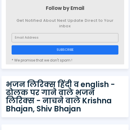
Follow by Email
Get Notified About Next Update Direct to Your
inbox
* We promise that we don't spam !
भजन लिरिक्स हिंदी व english -
ढोलक पर गाने वाले भजन
लिरिक्स - नाचने वाले Krishna
Bhajan, Shiv Bhajan