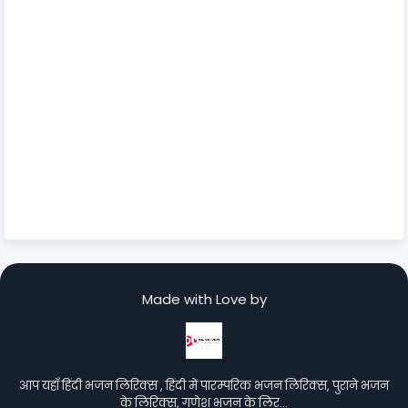
Made with Love by
आप यहाँ हिंदी भजन लिरिक्स , हिंदी में पारम्परिक भजन लिरिक्स, पुराने भजन
के लिरिक्स, गणेश भजन के लिर…