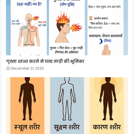
गुस्सा शान्त करने में चन्द्र नाड़ी की भूमिका
December 21, 2025