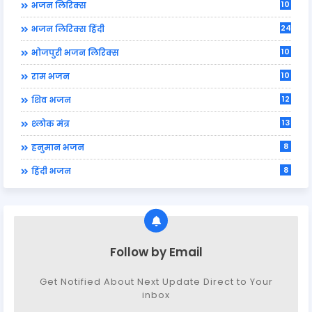
10
भजन लिरिक्स
24
भजन लिरिक्स हिंदी
10
भोजपुरी भजन लिरिक्स
10
राम भजन
12
शिव भजन
13
श्लोक मंत्र
8
हनुमान भजन
8
हिंदी भजन
Follow by Email
Get Notified About Next Update Direct to Your
inbox