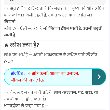
यह सूत्र हमें याद दिलाता है कि जब तक मनुष्य को ‘और अधिक
पाने की चाह’ बनी रहती है, तब तक उसे कभी शांति नहीं
मिलती।
लोभ एक ऐसी ज्वाला है जो
जितना ईंधन पाती है, उतनी बढ़ती
जाती है।
🔥
लोभ क्या है?
लोभ का अर्थ है —
अपनी आवश्यकता से अधिक पाने की तीव्र
इच्छा।
संबंधित :
🌞 सौर ऊर्जा : आत्मा का उजाला,
जीवन की प्राणशक्ति
यह केवल धन का नहीं, बल्कि
मान-सम्मान, पद, सुख, या
संबंधों
का भी हो सकता है।
भगवद्गीता में कहा गया है —