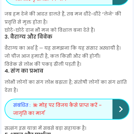
जब हम देने की आदत डालते हैं, तब मन धीरे-धीरे “लेने” की
प्रवृत्ति से मुक्त होता है।
छोटे-छोटे दान भी मन को विशाल बना देते हैं।
3.
वैराग्य और विवेक
वैराग्य का अर्थ है — यह समझना कि यह संसार अस्थायी है।
जो चीज़ आज हमारी है, कल किसी और की होगी।
विवेक से लोभ की पकड़ ढीली पड़ती है।
4.
संग का प्रभाव
लोभी लोगों का संग लोभ बढ़ाता है; संतोषी लोगों का संग शांति
देता है।
संबंधित :
🌺 मोह पर विजय कैसे प्राप्त करें –
जागृति का मार्ग
सत्संग इस यात्रा में सबसे बड़ा सहायक है।