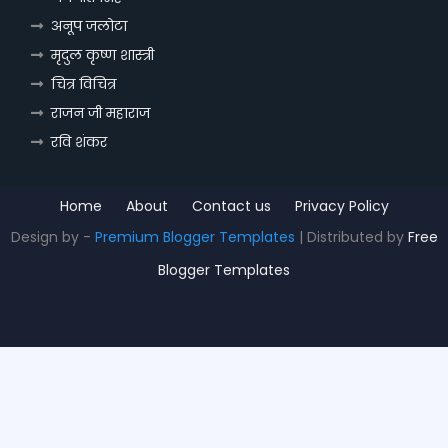
अनूप जलोटा
मृदुल कृष्ण शास्त्री
चित्र विचित्र
राजन जी महाराज
रवि शंकर
Home
About
Contact us
Privacy Policy
Design by -
Premium Blogger Templates
| Distributed by
Free
Blogger Templates