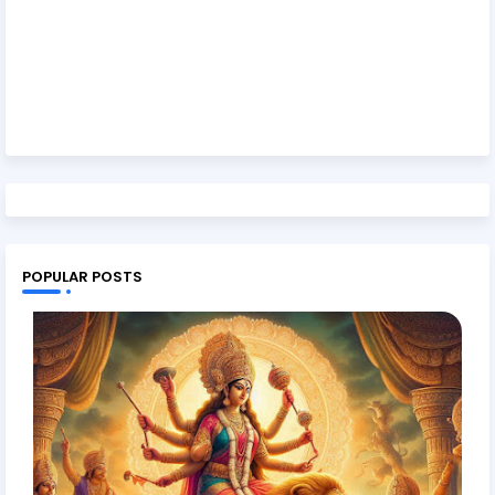
POPULAR POSTS