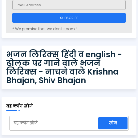
* We promise that we don't spam !
भजन लिरिक्स हिंदी व english -
ढोलक पर गाने वाले भजन
लिरिक्स - नाचने वाले Krishna
Bhajan, Shiv Bhajan
यह ब्लॉग खोजें