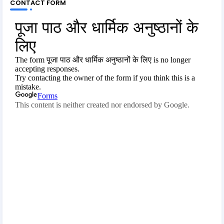
CONTACT FORM