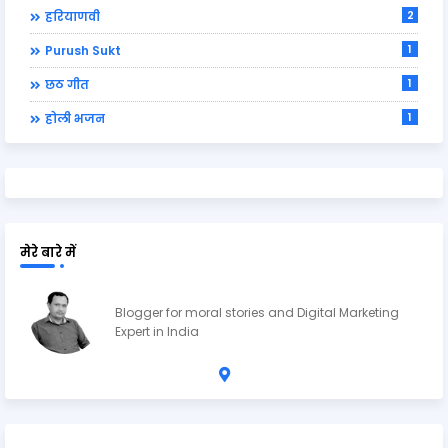
2
हरियाणवी
1
Purush Sukt
1
छठ गीत
1
होली भजन
मेरे बारे में
Ravi Shankar Upadhyay
Blogger for moral stories and Digital Marketing
Expert in India