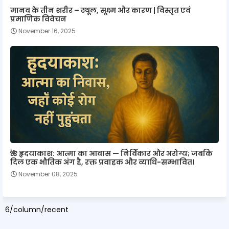
मानव के तीन शरीर – स्थूल, सूक्ष्म और कारण | विस्तृत एवं
प्रमाणिक विवेचन
November 16, 2025
🌺 हृदयाकाश: आत्मा का आवास — निर्विकार और अरोग्य; जबकि
दिल एक भौतिक अंग है, रक्त प्रवाहक और व्याधि-सम्भावित।
November 08, 2025
6/column/recent