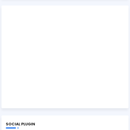
SOCIAL PLUGIN