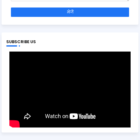
SUBSCRIBE US