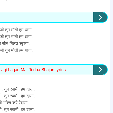
 जी तुम मोती हम धागा,
 जी तुम मोती हम धागा,
े सोने मिलत सुहागा,
 जी तुम मोती हम धागा,
 Lagi Lagan Mat Todna Bhajan lyrics
जी, तुम स्वामी, हम दासा,
जी, तुम स्वामी, हम दासा,
ी भक्ति करै रैदासा,
जी, तुम स्वामी, हम दासा,