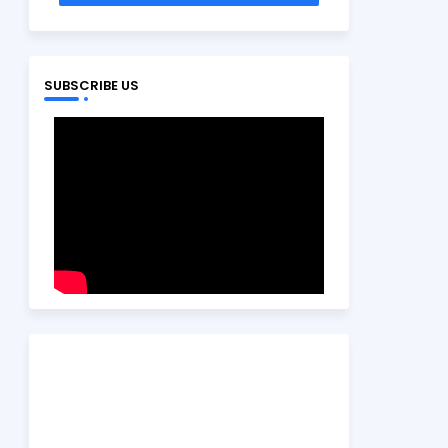
SUBSCRIBE US