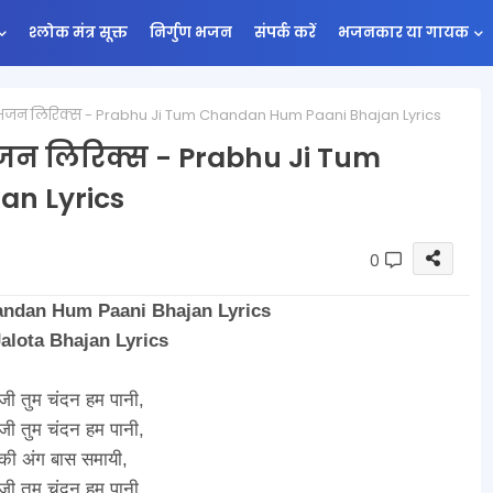
श्लोक मंत्र सूक्त
निर्गुण भजन
संपर्क करें
भजनकार या गायक
ानी भजन लिरिक्स - Prabhu Ji Tum Chandan Hum Paani Bhajan Lyrics
 भजन लिरिक्स - Prabhu Ji Tum
n Lyrics
0
andan Hum Paani Bhajan Lyrics
alota Bhajan Lyrics
 जी तुम चंदन हम पानी,
 जी तुम चंदन हम पानी,
की अंग बास समायी,
 जी तुम चंदन हम पानी,