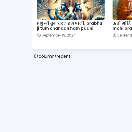
प्रभु जी तुम चंदन हम पानी, prabhu
ऊधौ मोहिं
ji tum chandan ham paani
mohi bra
September 19, 2024
Septemb
6/column/recent