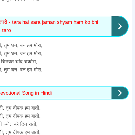
 भी तारो - tara hai sara jaman shyam ham ko bhi
taro
जी, तुम घन, बन हम मोरा,
जी, तुम घन, बन हम मोरा,
े चितवत चांद चकोरा,
जी, तुम घन, बन हम मोरा,
evotional Song in Hindi
 जी, तुम दीपक हम बाती,
 जी, तुम दीपक हम बाती,
 ज्योत बरे दिन राती,
 जी, तुम दीपक हम बाती,