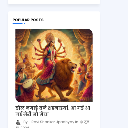
POPULAR POSTS
ढोल नगाड़े बजे शहनाइयां, आ गई आ
गई मेरी नौ मैया
Ravi Shankar Upadhyay
जून
10, 2024