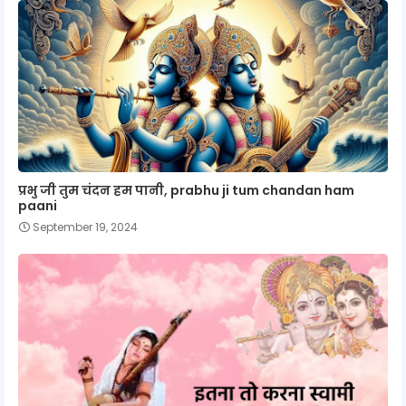
प्रभु जी तुम चंदन हम पानी, prabhu ji tum chandan ham
paani
September 19, 2024