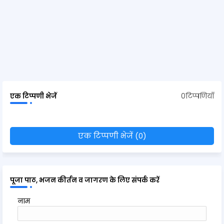
0टिप्पणियाँ
एक टिप्पणी भेजें
एक टिप्पणी भेजें (0)
पूजा पाठ, भजन कीर्तन व जागरण के लिए संपर्क करें
नाम