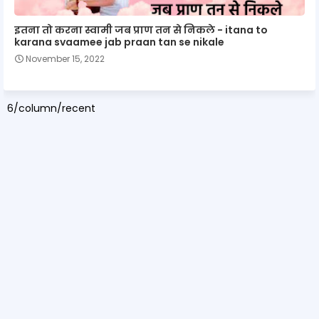
इतना तो करना स्वामी जब प्राण तन से निकले - itana to
karana svaamee jab praan tan se nikale
November 15, 2022
6/column/recent