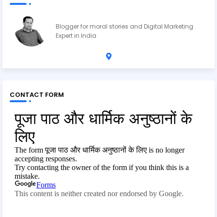
Ravi Shankar Upadhyay
Blogger for moral stories and Digital Marketing
Expert in India
CONTACT FORM