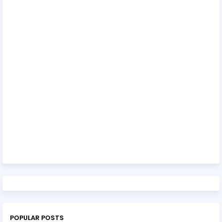
POPULAR POSTS