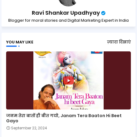
Ravi Shankar Upadhyay
Blogger for moral stories and Digital Marketing Expert in India
YOU MAY LIKE
ज़्यादा दिखाएं
जनम तेरा बातों ही बीत गयो, Janam Tera Baaton Hi Beet
Gayo
September 22, 2024