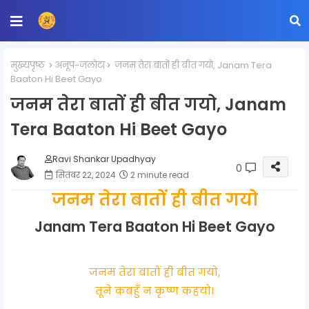
मुख्यपृष्ठ
अनूप-जलोटा
जनम तेरा बातों ही बीत गयो, Janam Tera
Baaton Hi Beet Gayo
जनम तेरा बातों ही बीत गयो, Janam
Tera Baaton Hi Beet Gayo
Ravi Shankar Upadhyay
0
सितंबर 22, 2024
2 minute read
जनम तेरा बातों ही बीत गयो
Janam Tera Baaton Hi Beet Gayo
जनम तेरा बातों ही बीत गयो,
तूने कबहुँ न कृष्ण कहयो।