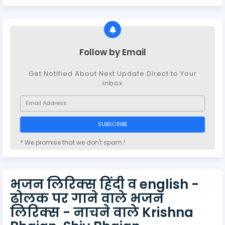
Follow by Email
Get Notified About Next Update Direct to Your
inbox
* We promise that we don't spam !
भजन लिरिक्स हिंदी व english -
ढोलक पर गाने वाले भजन
लिरिक्स - नाचने वाले Krishna