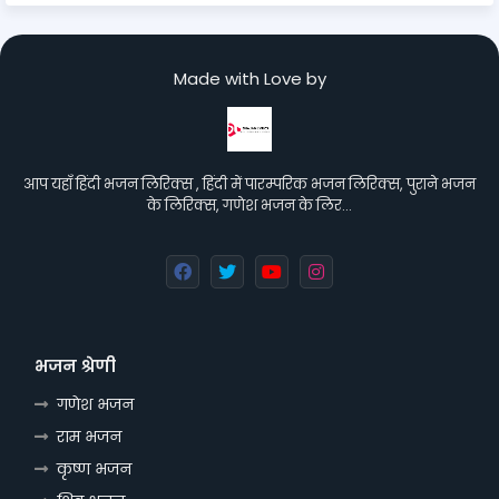
Made with Love by
आप यहाँ हिंदी भजन लिरिक्स , हिंदी में पारम्परिक भजन लिरिक्स, पुराने भजन
के लिरिक्स, गणेश भजन के लिर…
भजन श्रेणी
गणेश भजन
राम भजन
कृष्ण भजन