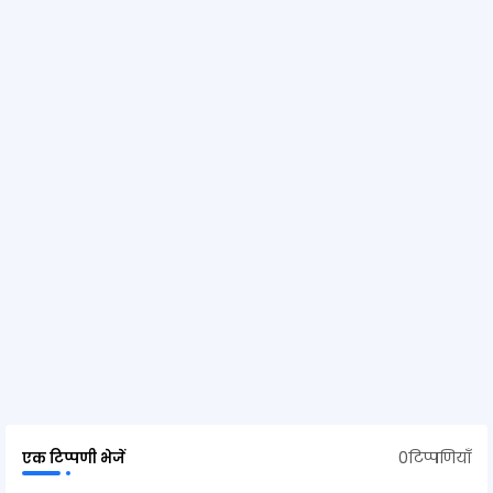
0टिप्पणियाँ
एक टिप्पणी भेजें