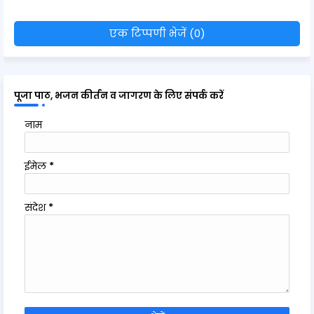
एक टिप्पणी भेजें (0)
पूजा पाठ, भजन कीर्तन व जागरण के लिए संपर्क करें
नाम
ईमेल
*
संदेश
*