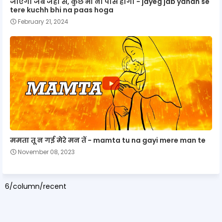
जाएगा जब जहाँ से, कुछ भी ना पास होगा - jayeg jab yahan se
tere kuchh bhi na paas hoga
February 21, 2024
ममता तू न गई मेरे मन तें - mamta tu na gayi mere man te
November 08, 2023
6/column/recent