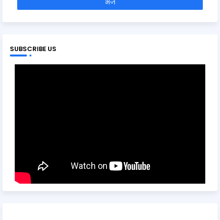
SUBSCRIBE US