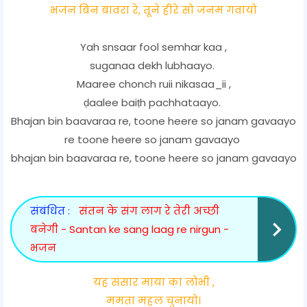
भजन बिन बावरा रे, तूने हीरे सो जनम गवायो
Yah snsaar fool semhar kaa ,
suganaa dekh lubhaayo.
Maaree chonch ruii nikasaa_ii ,
ḍaalee baiṭh pachhataayo.
Bhajan bin baavaraa re, toone heere so janam gavaayo
re toone heere so janam gavaayo
bhajan bin baavaraa re, toone heere so janam gavaayo
संबंधित :
संतन के संग लाग रे तेरी अच्छी
बनेगी - Santan ke sang laag re nirgun -
भजन
यह संसार माया का लोभी ,
ममता महल चुनायो।