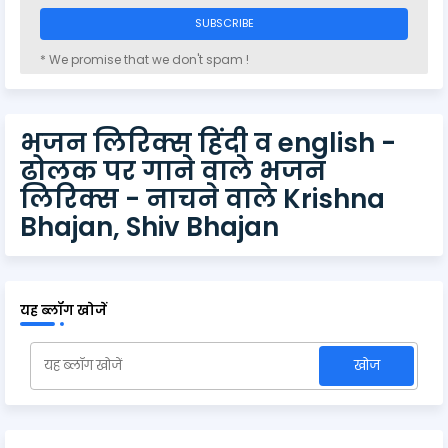
* We promise that we don't spam !
भजन लिरिक्स हिंदी व english -
ढोलक पर गाने वाले भजन
लिरिक्स - नाचने वाले Krishna
Bhajan, Shiv Bhajan
यह ब्लॉग खोजें