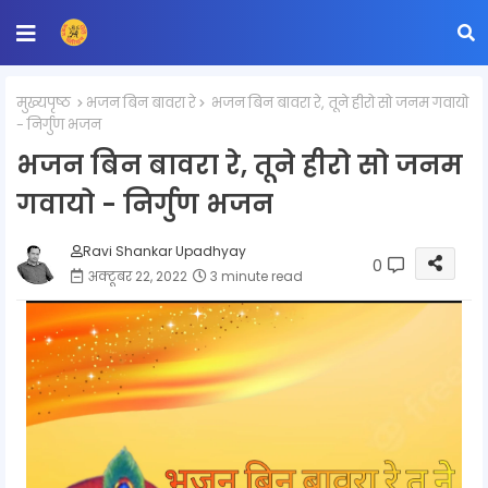
मुख्यपृष्ठ
भजन बिन बावरा रे
भजन बिन बावरा रे, तूने हीरो सो जनम गवायो
- निर्गुण भजन
भजन बिन बावरा रे, तूने हीरो सो जनम
गवायो - निर्गुण भजन
Ravi Shankar Upadhyay
0
अक्टूबर 22, 2022
3 minute read