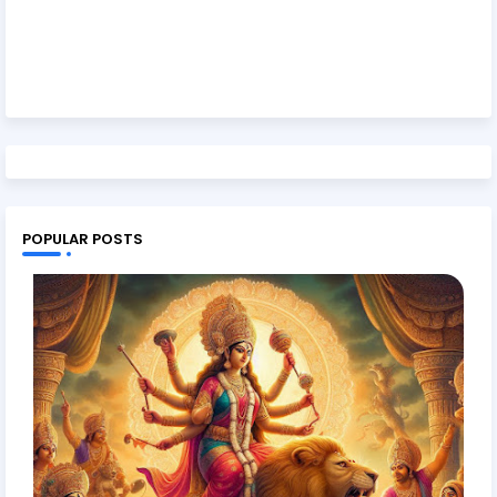
POPULAR POSTS