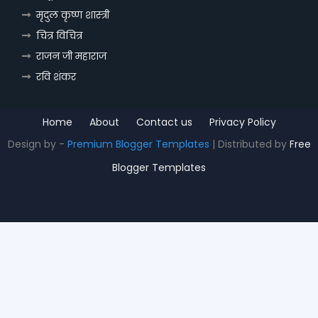
मृदुल कृष्ण शास्त्री
चित्र विचित्र
राजन जी महाराज
रवि शंकर
Home
About
Contact us
Privacy Policy
Design by -
Premium Blogger Templates
| Distributed by
Free
Blogger Templates