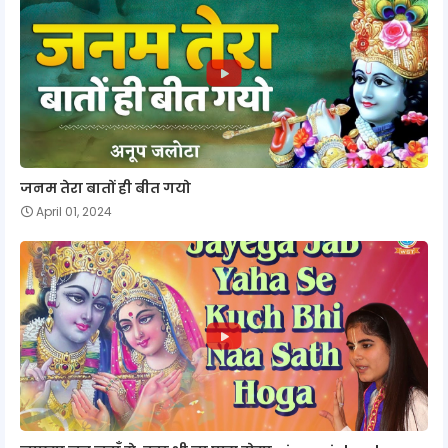
जनम तेरा बातों ही बीत गयो
April 01, 2024