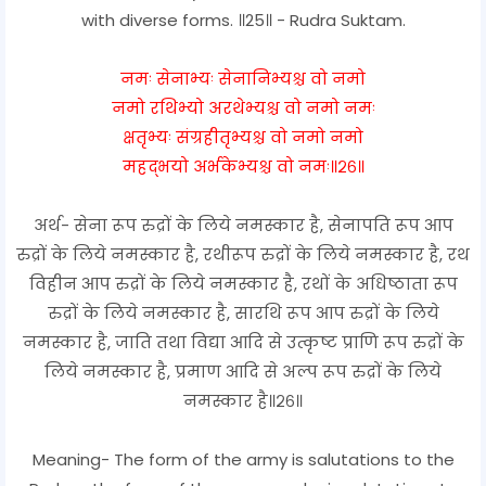
with diverse forms. ॥25॥ - Rudra Suktam.
नमः सेनाभ्यः सेनानिभ्यश्च वो नमो
नमो रथिभ्यो अरथेभ्यश्च वो नमो नमः
क्षतृभ्यः संग्रहीतृभ्यश्च वो नमो नमो
महद्भयो अर्भकेभ्यश्च वो नमः॥२६॥
अर्थ- सेना रूप रुद्रों के लिये नमस्कार है, सेनापति रूप आप
रुद्रों के लिये नमस्कार है, रथीरूप रुद्रों के लिये नमस्कार है, रथ
विहीन आप रुद्रों के लिये नमस्कार है, रथों के अधिष्ठाता रूप
रुद्रों के लिये नमस्कार है, सारथि रूप आप रुद्रों के लिये
नमस्कार है, जाति तथा विद्या आदि से उत्कृष्ट प्राणि रूप रुद्रों के
लिये नमस्कार है, प्रमाण आदि से अल्प रूप रुद्रों के लिये
नमस्कार है॥२६॥
Meaning- The form of the army is salutations to the