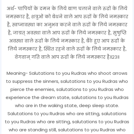
अर्थ- पापियों के दमन के लिये बाण चलाने वाले रुद्रों के लिये
नमस्कार है, शत्रुओं को बेधने वाले आप रुद्रों के लिये नमस्कार
है, स्वप्नावस्था का अनुभव करने वाले रुद्रों के लिये नमस्कार
है, जाग्रत् अवस्था वाले आप रुद्रों के लिये नमस्कार है, सुषुप्ति
अवस्था वाले रुद्रों के लिये नमस्कार है, बैठे हुए आप रुद्रों के
लिये नमस्कार है, स्थित रहने वाले रुद्रों के लिये नमस्कार है,
वेगवान् गति वाले आप रुद्रों के लिये नमस्कार है॥२३॥
Meaning- Salutations to you Rudras who shoot arrows
to suppress the sinners, salutations to you Rudras who
pierce the enemies, salutations to you Rudras who
experience the dream state, salutations to you Rudras
who are in the waking state, deep sleep state.
Salutations to you Rudras who are sitting, salutations
to you Rudras who are sitting, salutations to you Rudras
who are standing still, salutations to you Rudras who