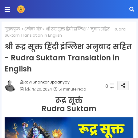
मुख्यपृष्ठ
श्लोक मंत्र
श्री रूद्र सूक्त हिंदी इंग्लिश अनुवाद सहित - Rudra
Suktam Translation in English
श्री रूद्र सूक्त हिंदी इंग्लिश अनुवाद सहित
- Rudra Suktam Translation in
English
Ravi Shankar Upadhyay
0
सितंबर 20, 2024
51 minute read
रूद्र सूक्तं
Rudra Suktam