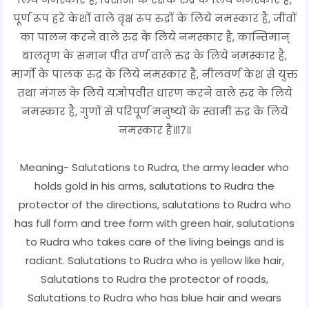
पूर्ण रूप हरे केशों वाले वृक्ष रूप रुद्रों के लिये नमस्कार है, जीवों
का पालन करने वाले रुद्र के लिये नमस्कार है, कान्तिमान्
बालतृण के समान पीत वर्ण वाले रुद्र के लिये नमस्कार है,
मार्गो के पालक रुद्र के लिये नमस्कार है, नीलवर्ण केश से युक्त
तथा मंगल के लिये यज्ञोपवीत धारण करने वाले रुद्र के लिये
नमस्कार है, गुणों से परिपूर्ण मनुष्यों के स्वामी रुद्र के लिये
नमस्कार है॥१७॥
Meaning- Salutations to Rudra, the army leader who
holds gold in his arms, salutations to Rudra the
protector of the directions, salutations to Rudra who
has full form and tree form with green hair, salutations
to Rudra who takes care of the living beings and is
radiant. Salutations to Rudra who is yellow like hair,
Salutations to Rudra the protector of roads,
Salutations to Rudra who has blue hair and wears