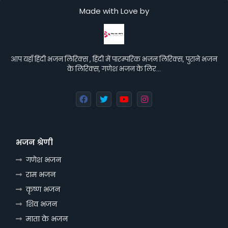
Made with Love by
आप यहाँ हिंदी भजन लिरिक्स , हिंदी में पारम्परिक भजन लिरिक्स, पुराने भजन
के लिरिक्स, गणेश भजन के लिर…
भजन श्रेणी
गणेश भजन
राम भजन
कृष्ण भजन
शिव भजन
माता के भजन