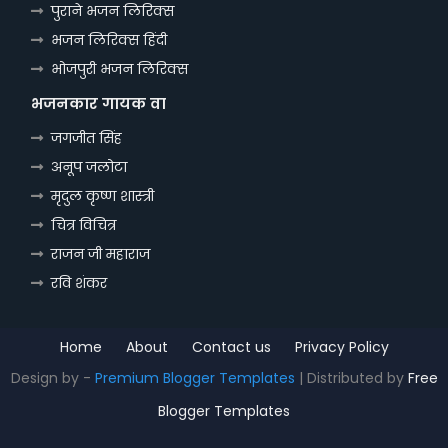
पुराने भजन लिरिक्स
भजन लिरिक्स हिंदी
भोजपुरी भजन लिरिक्स
भजनकार गायक वा
जगजीत सिंह
अनूप जलोटा
मृदुल कृष्ण शास्त्री
चित्र विचित्र
राजन जी महाराज
रवि शंकर
Home
About
Contact us
Privacy Policy
Design by -
Premium Blogger Templates
| Distributed by
Free
Blogger Templates