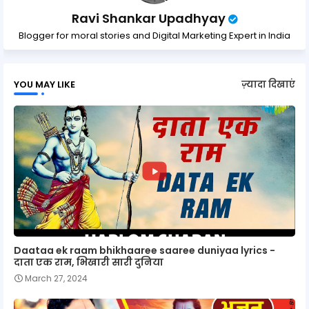
Ravi Shankar Upadhyay
Blogger for moral stories and Digital Marketing Expert in India
YOU MAY LIKE
ज़्यादा दिखाएं
Daataa ek raam bhikhaaree saaree duniyaa lyrics -
दाता एक राम, भिखारी सारी दुनिया
March 27, 2024