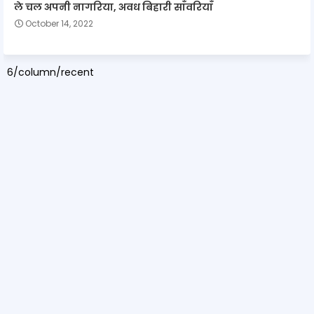
ले चल अपनी नागरिया, अवध बिहारी साँवरियाँ
October 14, 2022
6/column/recent