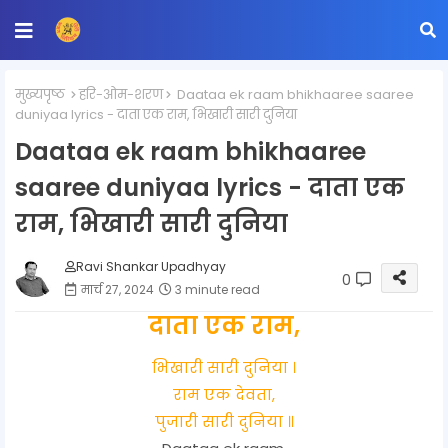
मुख्यपृष्ठ
हरि-ओम-शरण
Daataa ek raam bhikhaaree saaree
duniyaa lyrics - दाता एक राम, भिखारी सारी दुनिया
Daataa ek raam bhikhaaree
saaree duniyaa lyrics - दाता एक
राम, भिखारी सारी दुनिया
Ravi Shankar Upadhyay
0
मार्च 27, 2024
3 minute read
दाता एक राम,
भिखारी सारी दुनिया ।
राम एक देवता,
पुजारी सारी दुनिया ॥