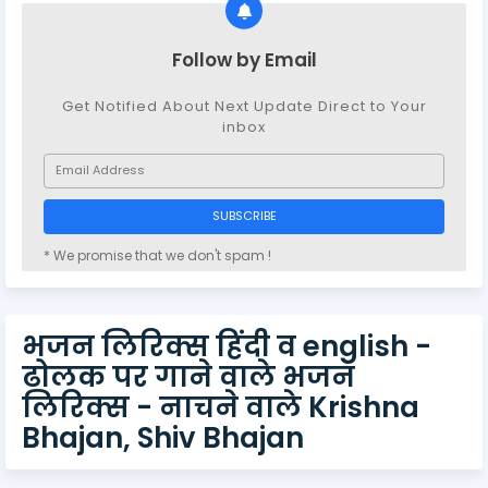
Follow by Email
Get Notified About Next Update Direct to Your
inbox
* We promise that we don't spam !
भजन लिरिक्स हिंदी व english -
ढोलक पर गाने वाले भजन
लिरिक्स - नाचने वाले Krishna
Bhajan, Shiv Bhajan