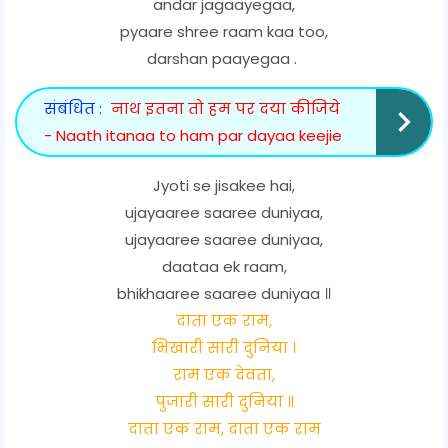
andar jagaayegaa,
pyaare shree raam kaa too,
darshan paayegaa .
संबंधित :
नाथ इतना तो हम पर दया कीजिये
- Naath itanaa to ham par dayaa keejie
Jyoti se jisakee hai,
ujayaaree saaree duniyaa,
ujayaaree saaree duniyaa,
daataa ek raam,
bhikhaaree saaree duniyaa ॥
दाता एक राम,
भिखारी सारी दुनिया ।
राम एक देवता,
पुजारी सारी दुनिया ॥
दाता एक राम, दाता एक राम