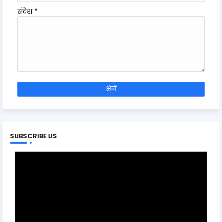
संदेश
*
SUBSCRIBE US