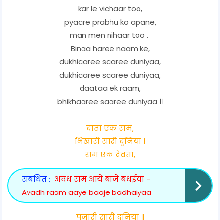
kar le vichaar too,
pyaare prabhu ko apane,
man men nihaar too .
Binaa haree naam ke,
dukhiaaree saaree duniyaa,
dukhiaaree saaree duniyaa,
daataa ek raam,
bhikhaaree saaree duniyaa ॥
दाता एक राम,
भिखारी सारी दुनिया ।
राम एक देवता,
संबंधित :
अवध राम आये बाजे बधईया -
Avadh raam aaye baaje badhaiyaa
पुजारी सारी दुनिया ॥