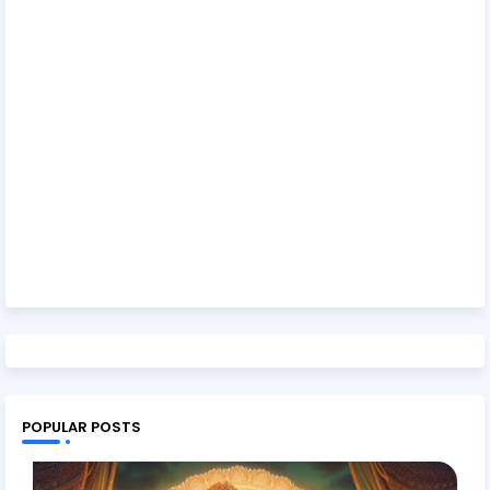
POPULAR POSTS