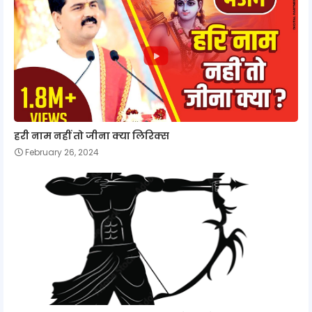
हरी नाम नहीं तो जीना क्या लिरिक्स
February 26, 2024