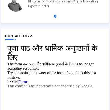
Blogger for moral stories and Digital Marketing
Expert in India
CONTACT FORM