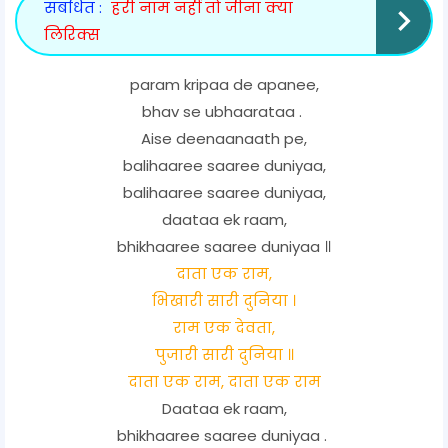
संबंधित :
हरी नाम नहीं तो जीना क्या
लिरिक्स
param kripaa de apanee,
bhav se ubhaarataa .
Aise deenaanaath pe,
balihaaree saaree duniyaa,
balihaaree saaree duniyaa,
daataa ek raam,
bhikhaaree saaree duniyaa ॥
दाता एक राम,
भिखारी सारी दुनिया ।
राम एक देवता,
पुजारी सारी दुनिया ॥
दाता एक राम, दाता एक राम
Daataa ek raam,
bhikhaaree saaree duniyaa .