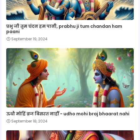
प्रभु जी तुम चंदन हम पानी, prabhu ji tum chandan ham
paani
September 19, 2024
ऊधौ मोहिं ब्रज बिसरत नाहीं - udho mohi braj bhaarat nahi
September 18, 2024