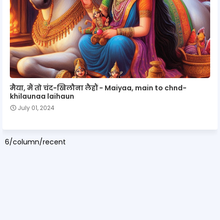
मैया, मैं तो चंद−खिलौना लैहौं - Maiyaa, main to chnd-
khilaunaa laihaun
July 01, 2024
6/column/recent