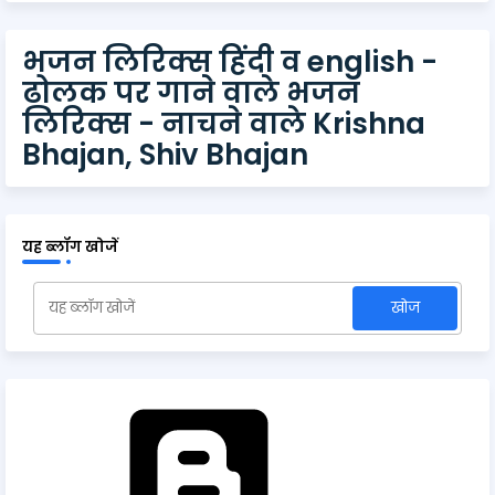
भजन लिरिक्स हिंदी व english -
ढोलक पर गाने वाले भजन
लिरिक्स - नाचने वाले Krishna
Bhajan, Shiv Bhajan
यह ब्लॉग खोजें