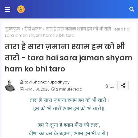
मुख्यपृष्ठ
हिंदी भजन
तारा है सारा ज़माना श्याम हम को भी तारो - tara hai
sara jaman shyam ham ko bhi taro
तारा है सारा ज़माना श्याम हम को भी
तारो - tara hai sara jaman shyam
ham ko bhi taro
Ravi Shankar Upadhyay
0
नवंबर 01, 2023
2 minute read
तारा है सारा ज़माना श्याम हम को भी तारो।
हम को भी तारो श्याम हम को भी तारो॥
हम ने सुना है श्याम मीरा को तारा,
वीणा का कर के बहाना, श्याम हम भी तारो।