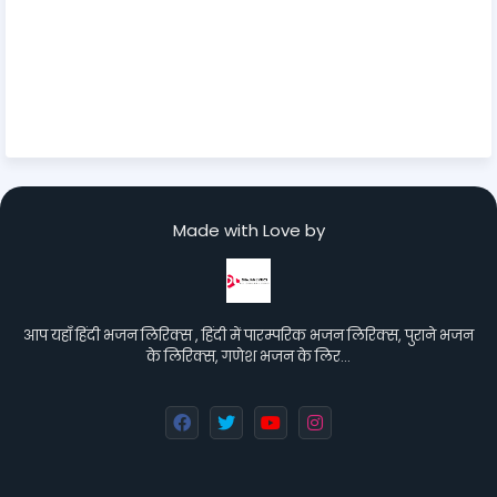
Made with Love by
आप यहाँ हिंदी भजन लिरिक्स , हिंदी में पारम्परिक भजन लिरिक्स, पुराने भजन
के लिरिक्स, गणेश भजन के लिर…