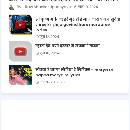
Ravi Shankar Upadhyay
जून 10, 2024
श्री कृष्ण गोविन्द हरे मुरारी हे नाथ नारायण वासुदेवा
shree kriṣhṇa govind hare muraaree
Lyrics
जून 12, 2024
म्हारा देव धणी दरबार ने खम्मा रे खम्मा
जून 10, 2024
मोरया रे बाप्पा मोरिया रे लिरिक्स - morya re
bappa morya re lyrics
सितंबर 20, 2023