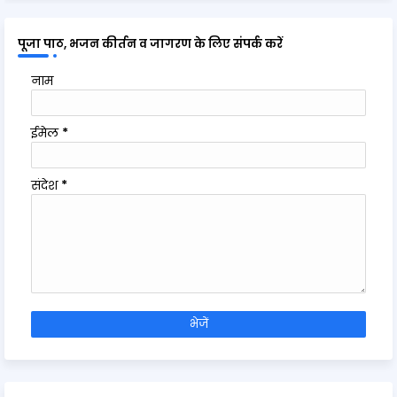
पूजा पाठ, भजन कीर्तन व जागरण के लिए संपर्क करें
नाम
ईमेल
*
संदेश
*