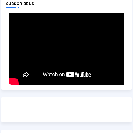
SUBSCRIBE US