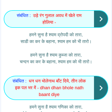
संबंधित :
उड़े रंग गुलाल अवध में खेले राम
होलिया -
हमने सुना है श्याम द्रोपदी को तारा,
साडी का कर के बहाना, श्याम हम को भी तारो।
हमने सुना है श्याम कुब्जा को तारा,
चन्दन का कर के बहाना, श्याम हम को भी तारो।
संबंधित :
धन धन भोलेनाथ बॉंट दिये, तीन लोक
इक पल भर में - dhan dhan bhole nath
baant diye
हमने सुना है श्याम गणिका को तारा,