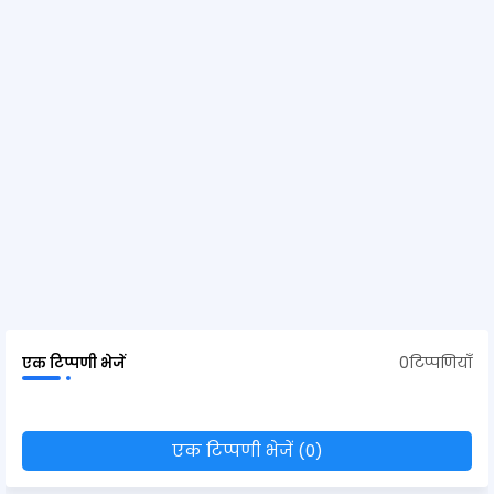
0टिप्पणियाँ
एक टिप्पणी भेजें
एक टिप्पणी भेजें (0)