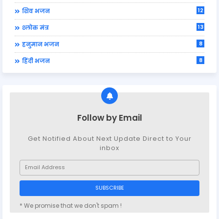
12
शिव भजन
13
श्लोक मंत्र
8
हनुमान भजन
8
हिंदी भजन
Follow by Email
Get Notified About Next Update Direct to Your
inbox
* We promise that we don't spam !