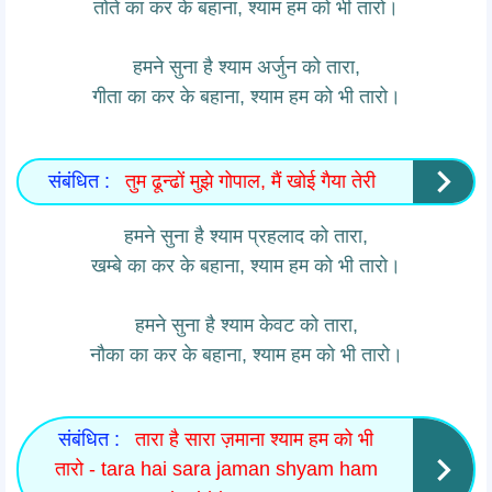
तोते का कर के बहाना, श्याम हम को भी तारो।
हमने सुना है श्याम अर्जुन को तारा,
गीता का कर के बहाना, श्याम हम को भी तारो।
संबंधित :
तुम ढून्ढों मुझे गोपाल, मैं खोई गैया तेरी
हमने सुना है श्याम प्रहलाद को तारा,
खम्बे का कर के बहाना, श्याम हम को भी तारो।
हमने सुना है श्याम केवट को तारा,
नौका का कर के बहाना, श्याम हम को भी तारो।
संबंधित :
तारा है सारा ज़माना श्याम हम को भी
तारो - tara hai sara jaman shyam ham