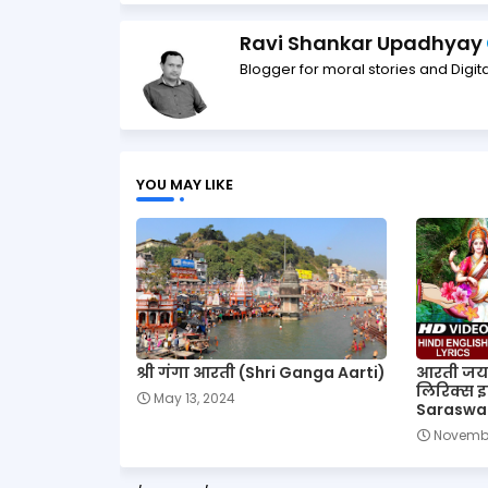
Ravi Shankar Upadhyay
Blogger for moral stories and Digita
YOU MAY LIKE
श्री गंगा आरती (Shri Ganga Aarti)
आरती जय 
लिरिक्स इन
May 13, 2024
Saraswat
Novembe