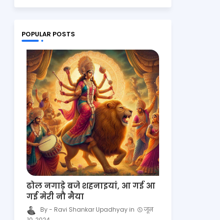
POPULAR POSTS
ढोल नगाड़े बजे शहनाइयां, आ गई आ
गई मेरी नौ मैया
Ravi Shankar Upadhyay
जून
10, 2024