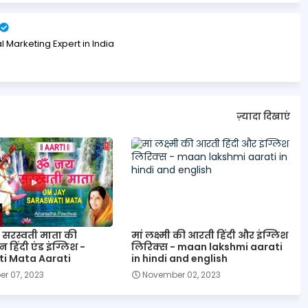
l Marketing Expert in India
ज़्यादा दिखाएं
सरस्वती माता की
मां लक्ष्मी की आरती हिंदी और इंग्लिश
 हिंदी एंड इंग्लिश -
लिरिक्स - maan lakshmi aarati
i Mata Aarati
in hindi and english
r 07, 2023
November 02, 2023