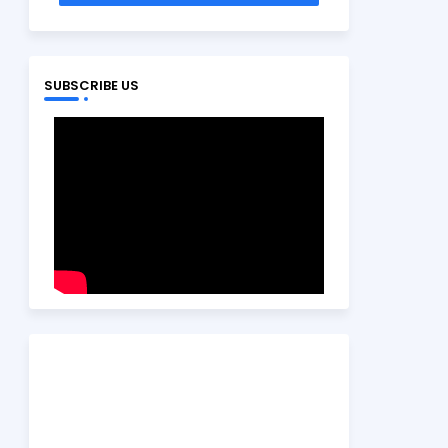
SUBSCRIBE US