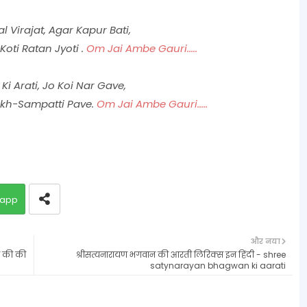
 Virajat, Agar Kapur Bati,
Koti Ratan Jyoti .
Om Jai Ambe Gauri.....
Ki Arati, Jo Koi Nar Gave,
ukh-Sampatti Pave.
Om Jai Ambe Gauri.....
app
और नया
न की की
श्रीसत्यनारायण भगवान की आरती लिरिक्स इन हिंदी - shree
satynarayan bhagwan ki aarati