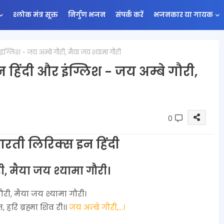
श्लोक मंत्र सूक्त
निर्गुण भजन
संपर्क करें
भजनकार या गायक
ंग्लिश - जय अम्बे गौरी, मैया जय श्यामा गौरी
 हिंदी और इंग्लिश - जय अम्बे गौरी,
0
 आरती लिरिक्स इन हिंदी
ी, मैया जय श्यामा गौरी।
ौरी, मैया जय श्यामा गौरी।
हरि ब्रह्मा शिव री।।
जय अम्बे गौरी,...।