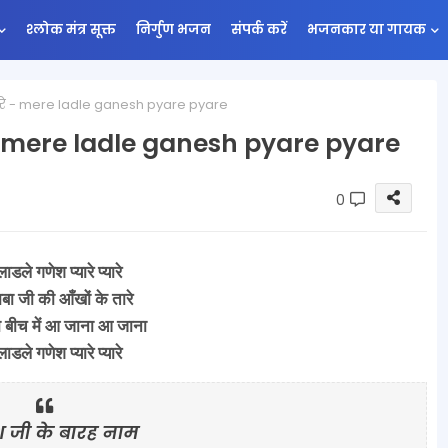
श्लोक मंत्र सूक्त
निर्गुण भजन
संपर्क करें
भजनकार या गायक
प्यारे - mere ladle ganesh pyare pyare
रे - mere ladle ganesh pyare pyare
0
 लाडले गणेश प्यारे प्यारे
ाबा जी की आँखों के तारे
ा बीच में आ जाना आ जाना
 लाडले गणेश प्यारे प्यारे
 जी के बारह नाम