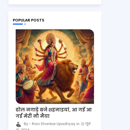
POPULAR POSTS
ढोल नगाड़े बजे शहनाइयां, आ गई आ
गई मेरी नौ मैया
Ravi Shankar Upadhyay
जून
10, 2024