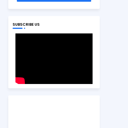
SUBSCRIBE US