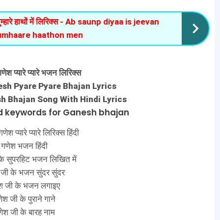
्हारे हाथों में लिरिक्स - Ab saunp diyaa is jeevan
tumhaare haathon men
गणेश प्यारे प्यारे भजन लिरिक्स
sh Pyare Pyare Bhajan Lyrics
h Bhajan Song With Hindi Lyrics
d keywords for Ganesh bhajan
णेश प्यारे प्यारे लिरिक्स हिंदी
गणेश भजन हिंदी
के सुपरहिट भजन लिखित में
जी के भजन सुंदर सुंदर
श जी के भजन लगाइए
ेश जी के पुराने गाने
ेश जी के बारह नाम