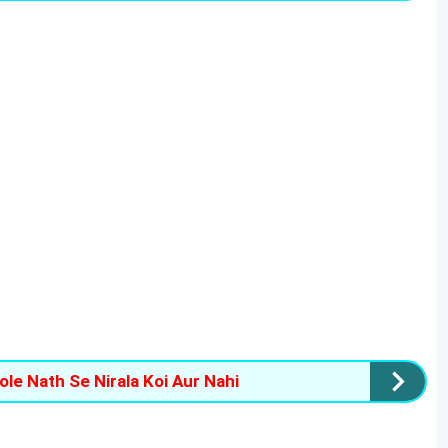
 Bhole Nath Se Nirala Koi Aur Nahi