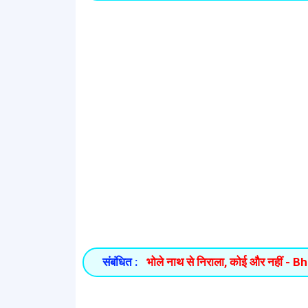
संबंधित :
भोले नाथ से निराला, कोई और नहीं -