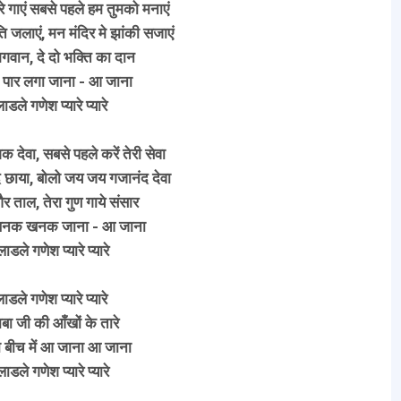
ारे गाएं सबसे पहले हम तुमको मनाएं
ति जलाएं, मन मंदिर मे झांकी सजाएं
 भगवान, दे दो भक्ति का दान
या पार लगा जाना - आ जाना
लाडले गणेश प्यारे प्यारे
क देवा, सबसे पहले करें तेरी सेवा
द छाया, बोलो जय जय गजानंद देवा
और ताल, तेरा गुण गाये संसार
 खनक खनक जाना - आ जाना
 लाडले गणेश प्यारे प्यारे
लाडले गणेश प्यारे प्यारे
ाबा जी की आँखों के तारे
ा बीच में आ जाना आ जाना
 लाडले गणेश प्यारे प्यारे